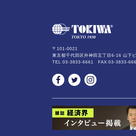
〒101-0021
東京都千代田区外神田五丁目6-16 山下ビ
TEL:
03-3833-6661
FAX:03-3833-66