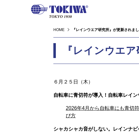
HOME
『レインウエア研究所』が更新されまし
『レインウエア
６月２５日（木）
自転車に青切符が導入！自転車レイン
2026年4月から自転車にも青
び方
シャカシャカ音がしない。レインナビ