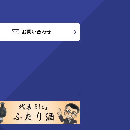
お問い合わせ