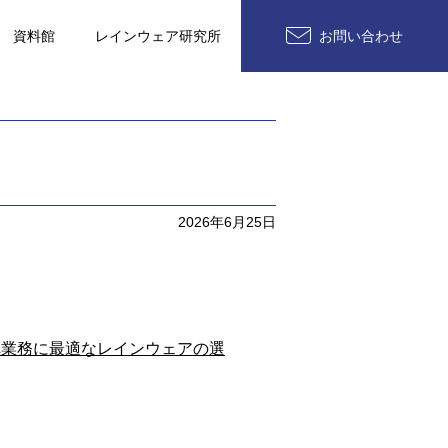
資料館
レインウェア研究所
お問い合わせ
2026年6月25日
車業務に最適なレインウェアの選