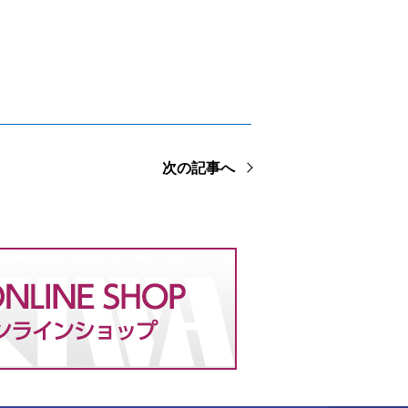
次の記事へ