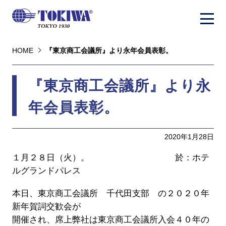
HOME
『東京商工会議所』より永年会員表彰。
『東京商工会議所』より永
年会員表彰。
2020年1月28日
１月２８日（火）。 於：ホテ
ルグランドパレス
本日、東京商工会議所 千代田支部 の２０２０年
新年賀詞交歓会が
開催され、席上弊社は東京商工会議所入会４０年の