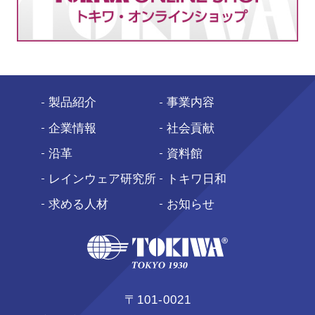
製品紹介
事業内容
企業情報
社会貢献
沿革
資料館
レインウェア研究所
トキワ日和
求める人材
お知らせ
〒101-0021