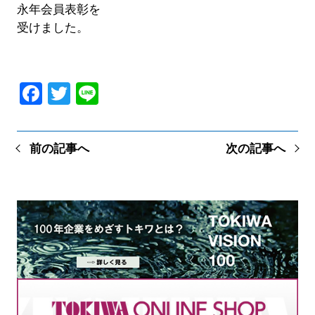
永年会員表彰を
受けました。
Facebook
Twitter
Line
前の記事へ
次の記事へ