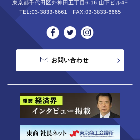
東京都千代田区外神田五丁目6-16 山下ビル4F
TEL:
03-3833-6661
FAX:03-3833-6665
お問い合わせ