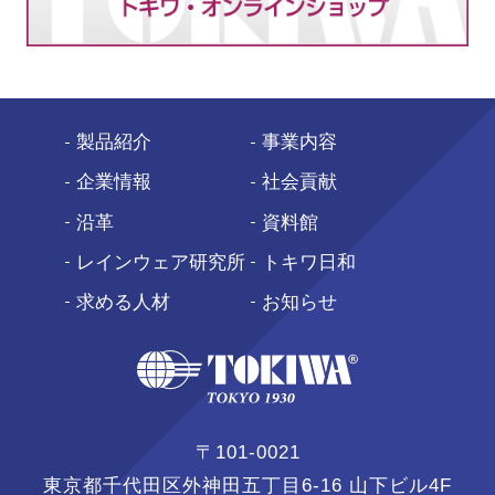
製品紹介
事業内容
企業情報
社会貢献
沿革
資料館
レインウェア研究所
トキワ日和
求める人材
お知らせ
〒101-0021
東京都千代田区外神田五丁目6-16 山下ビル4F