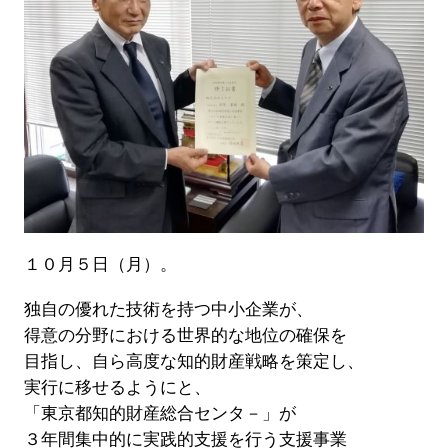
１０月５日（月）。
独自の優れた技術を持つ中小企業が、
得意の分野における世界的な地位の確保を
目指し、自ら高度な知的財産戦略を策定し、
実行に移せるようにと、
「東京都知的財産総合センタ－」が
３年間集中的に実践的支援を行う支援事業