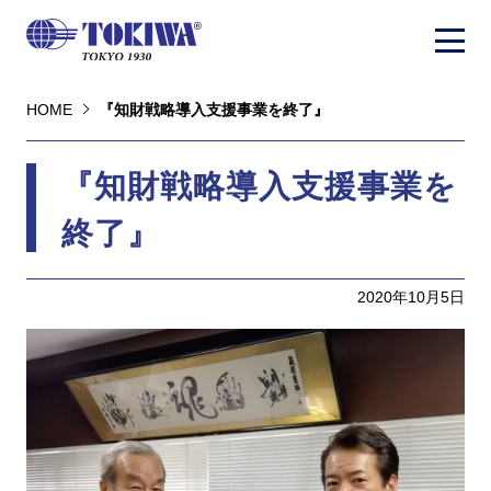
HOME
『知財戦略導入支援事業を終了』
『知財戦略導入支援事業を
終了』
2020年10月5日