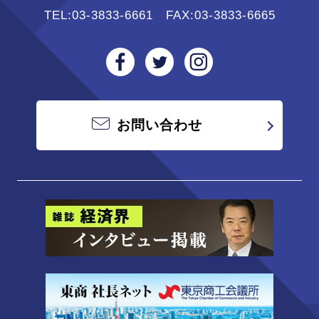
TEL:
03-3833-6661
FAX:03-3833-6665
お問い合わせ