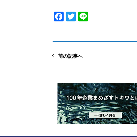
順不
Facebook
Twitter
Line
前の記事へ