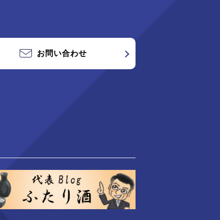
お問い合わせ