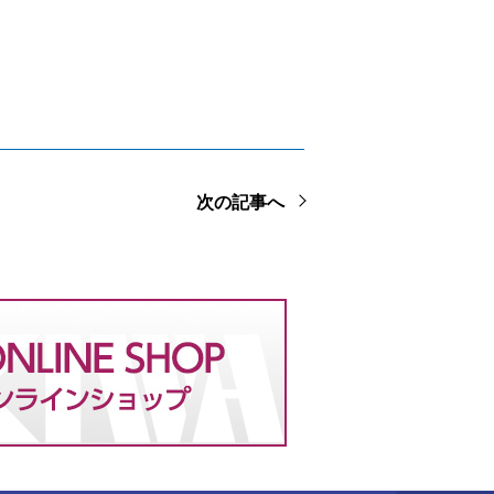
次の記事へ