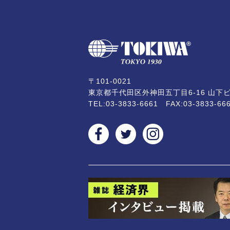
〒101-0021
東京都千代田区外神田五丁目6-16 山下ビ
TEL:
03-3833-6661
FAX:03-3833-66