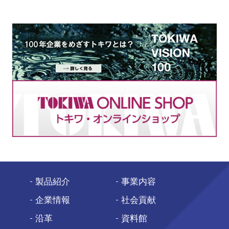
製品紹介
事業内容
企業情報
社会貢献
沿革
資料館