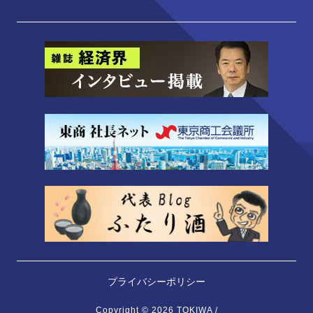
プライバシーポリシー
Copyright © 2026 TOKIWA /