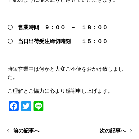
〇 営業時間 ９：００ ～ １８：００
〇 当日出荷受注締切時刻 １５：００
時短営業中は何かと大変ご不便をおかけ致しまし
た。
ご理解とご協力に心より感謝申し上げます。
Facebook
Twitter
Line
前の記事へ
次の記事へ