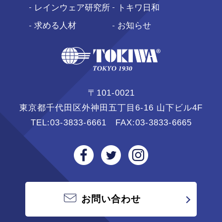
レインウェア研究所
トキワ日和
求める人材
お知らせ
〒101-0021
東京都千代田区外神田五丁目6-16 山下ビル4F
TEL:
03-3833-6661
FAX:03-3833-6665
お問い合わせ