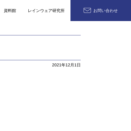
資料館
レインウェア研究所
お問い合わせ
2021年12月1日