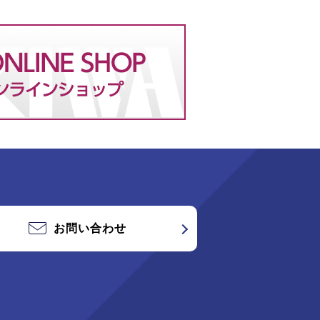
お問い合わせ