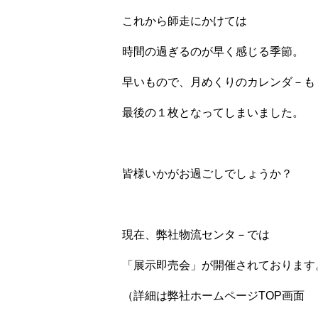
これから師走にかけては
時間の過ぎるのが早く感じる季節。
早いもので、月めくりのカレンダ－も
最後の１枚となってしまいました。
皆様いかがお過ごしでしょうか？
現在、弊社物流センタ－では
「展示即売会」が開催されております
（詳細は弊社ホームページTOP画面