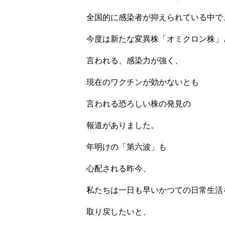
全国的に感染者が抑えられている中で
今度は新たな変異株「オミクロン株」
言われる、感染力が強く、
現在のワクチンが効かないとも
言われる恐ろしい株の発見の
報道がありました。
年明けの「第六波」も
心配される昨今、
私たちは一日も早いかつての日常生活
取り戻したいと、