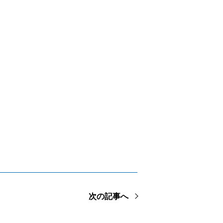
次の記事へ