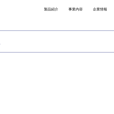
製品紹介
事業内容
企業情報
。