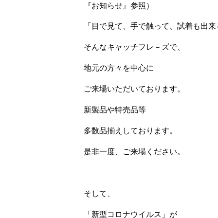
『お知らせ』参照）
「目で見て、手で触って、試着も出来
そんなキャッチフレ－ズで、
地元の方々を中心に
ご来場いただいております。
新製品や特売品等
多数品揃えしております。
是非一度、ご来場ください。
そして、
「新型コロナウイルス」が