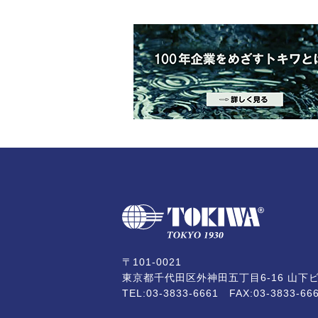
〒101-0021
東京都千代田区外神田五丁目6-16 山下ビ
TEL:
03-3833-6661
FAX:03-3833-66