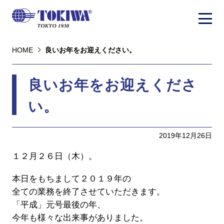
HOME
良いお年をお迎えください。
良いお年をお迎えくださ
い。
2019年12月26日
１２月２６日（木）。
本日をもちまして２０１９年の
全ての業務を終了させていただきます。
「平成」元号最後の年、
今年も様々な出来事がありました。