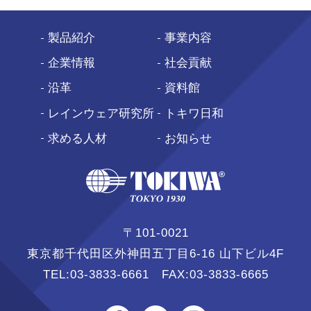
製品紹介
事業内容
企業情報
社会貢献
沿革
資料館
レインウェア研究所
トキワ日和
求める人材
お知らせ
〒101-0021
東京都千代田区外神田五丁目6-16 山下ビル4F
TEL:
03-3833-6661
FAX:03-3833-6665