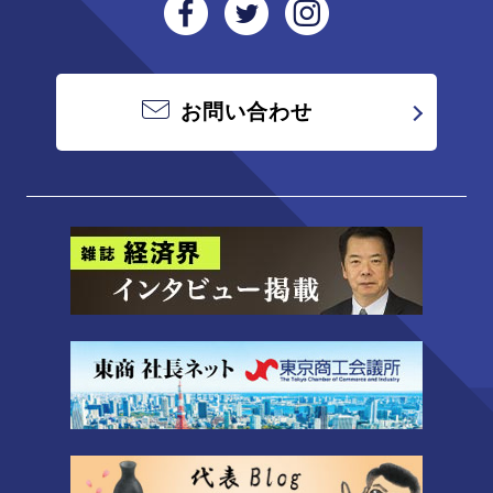
お問い合わせ