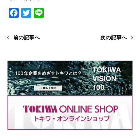
Facebook
Twitter
Line
前の記事へ
次の記事へ