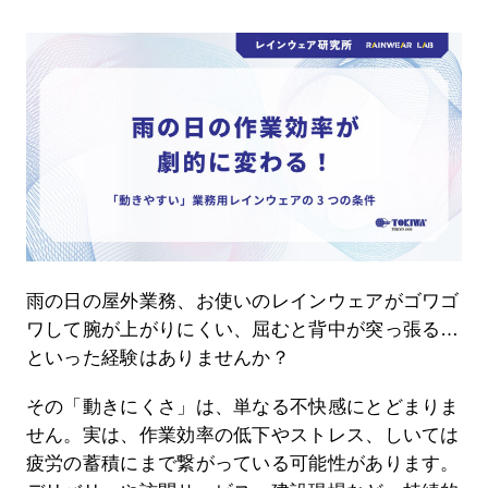
雨の日の屋外業務、お使いのレインウェアがゴワゴ
ワして腕が上がりにくい、屈むと背中が突っ張る…
といった経験はありませんか？
その「動きにくさ」は、単なる不快感にとどまりま
せん。実は、作業効率の低下やストレス、しいては
疲労の蓄積にまで繋がっている可能性があります。