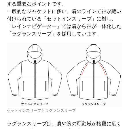
する重要なポイントです。
一般的なジャケットに多い、肩のラインで袖が縫い
付けられている「セットインスリーブ」に対し、
「レインナビゲーター」では肩から袖が一体化した
「ラグランスリーブ」を採用しています。
セットインスリーブとラグランスリーブ
ラグランスリーブは、肩や腕の可動域が格段に広く