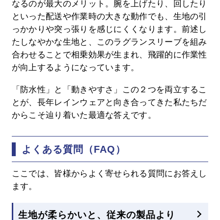
なるのが最大のメリット。腕を上げたり、回したり
といった配送や作業時の大きな動作でも、生地の引
っかかりや突っ張りを感じにくくなります。前述し
たしなやかな生地と、このラグランスリーブを組み
合わせることで相乗効果が生まれ、飛躍的に作業性
が向上するようになっています。
「防水性」と「動きやすさ」この２つを両立するこ
とが、長年レインウェアと向き合ってきた私たちだ
からこそ辿り着いた最適な答えです。
よくある質問（FAQ）
ここでは、皆様からよく寄せられる質問にお答えし
ます。
生地が柔らかいと、従来の製品より