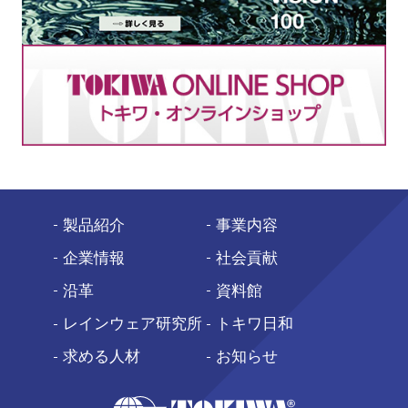
製品紹介
事業内容
企業情報
社会貢献
沿革
資料館
レインウェア研究所
トキワ日和
求める人材
お知らせ