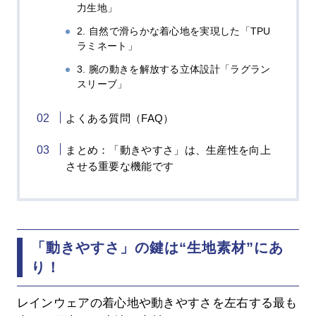
力生地」
2. 自然で滑らかな着心地を実現した「TPU
ラミネート」
3. 腕の動きを解放する立体設計「ラグラン
スリーブ」
よくある質問（FAQ）
まとめ：「動きやすさ」は、生産性を向上
させる重要な機能です
「動きやすさ」の鍵は“生地素材”にあ
り！
レインウェアの着心地や動きやすさを左右する最も