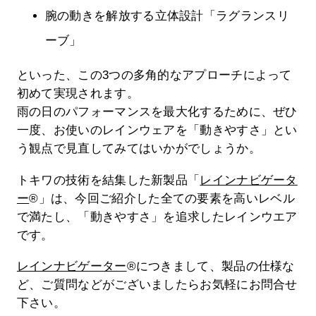
腕の動きを解放する立体設計「ラグランスリ
ーブ」
といった、この3つの多角的なアプローチによって
初めて実現されます。
雨の日のパフォーマンスを最大化するために、ぜひ
一度、お使いのレインウェアを「動きやすさ」とい
う観点で見直してみてはいかがでしょうか。
トキワの技術を結集した新製品「
レインナビゲータ
ー
®」は、今回ご紹介した全ての要素を高いレベル
で満たし、「動きやすさ」を追求したレインウエア
です。
レインナビゲーター
®につきまして、製品の仕様な
ど、ご質問などがございましたらお気軽にお問合せ
下さい。