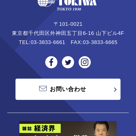
〒101-0021
東京都千代田区外神田五丁目6-16 山下ビル4F
TEL:
03-3833-6661
FAX:03-3833-6665
お問い合わせ