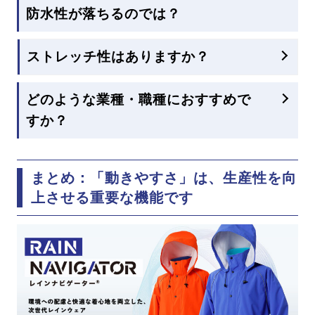
防水性が落ちるのでは？
ストレッチ性はありますか？
どのような業種・職種におすすめで
すか？
まとめ：「動きやすさ」は、生産性を向
上させる重要な機能です