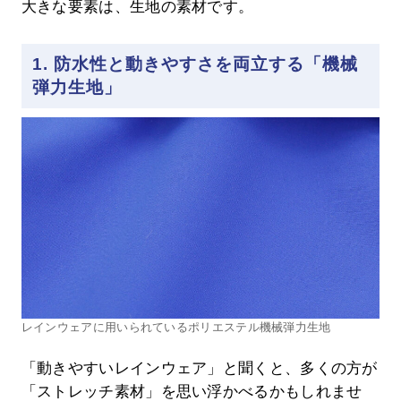
大きな要素は、生地の素材です。
1. 防水性と動きやすさを両立する「機械
弾力生地」
レインウェアに用いられているポリエステル機械弾力生地
「動きやすいレインウェア」と聞くと、多くの方が
「ストレッチ素材」を思い浮かべるかもしれませ