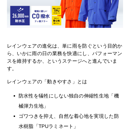
レインウェアの進化は、単に雨を防ぐという目的か
ら、いかに雨の日の業務を快適にし、パフォーマン
スを維持するか、というステージへと進んでいま
す。
レインウェアの「動きやすさ」とは
防水性を犠牲にしない独自の伸縮性生地「機
械弾力生地」
ゴワつきを抑え、自然な着心地を実現した防
水樹脂「TPUラミネート」