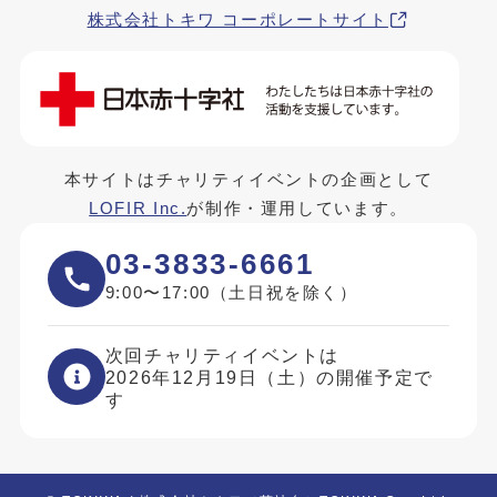
株式会社トキワ コーポレートサイト
本サイトはチャリティイベントの企画として
LOFIR Inc.
が制作・運用しています。
03-3833-6661
9:00〜17:00（土日祝を除く）
次回チャリティイベントは
2026年12月19日（土）の開催予定で
す