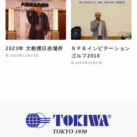
2023年 大相撲日赤場所
ＮＰＢインビテーション
ゴルフ2018
2023年12月23日
2018年12月5日