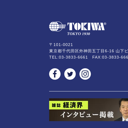
〒101-0021
東京都千代田区外神田五丁目6-16 山下ビ
TEL:
03-3833-6661
FAX:03-3833-66