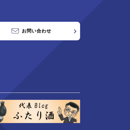
お問い合わせ