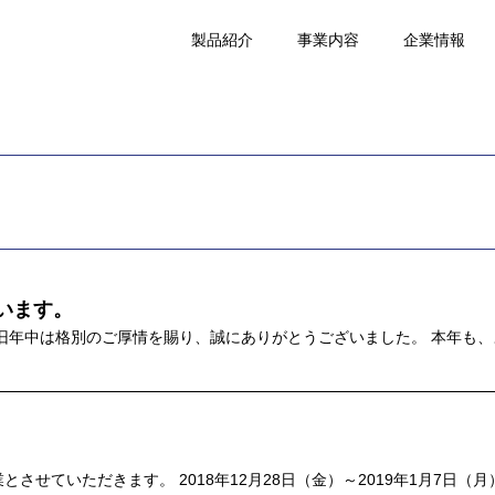
製品紹介
事業内容
企業情報
います。
旧年中は格別のご厚情を賜り、誠にありがとうございました。 本年も
せていただきます。 2018年12月28日（金）～2019年1月7日（月