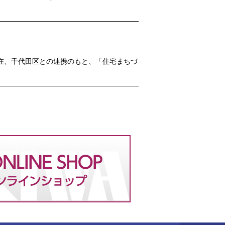
在、千代田区との連携のもと、「住宅まちづ