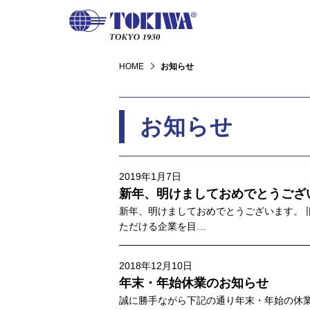
HOME
お知らせ
お知らせ
2019年1月7日
新年、明けましておめでとうござ
新年、明けましておめでとうございます。 
ただける企業を目…
2018年12月10日
年末・年始休業のお知らせ
誠に勝手ながら下記の通り年末・年始の休業とさ