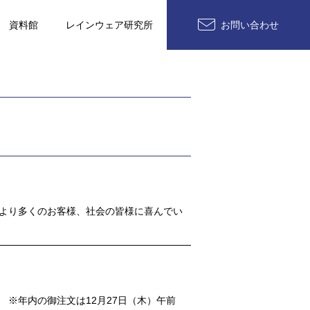
資料館
レインウェア研究所
お問い合わせ
、より多くのお客様、社会の皆様に喜んでい
） ※年内の御注文は12月27日（木）午前