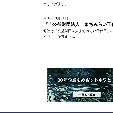
申し上げます。
2018年8月31日
『「公益財団法人 まちみらい千
弊社は『公益財団法人まちみらい千代田』
くり」「産業まち…