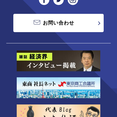
お問い合わせ