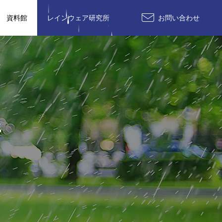
資料館
レインウェア研究所
お問い合わせ
所