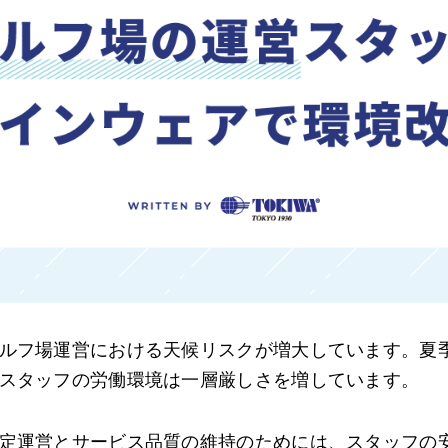
ルフ場運営における天候リスクが増大しています。夏
スタッフの労働環境は一層厳しさを増しています。
定運営とサービス品質の維持のためには、スタッフの