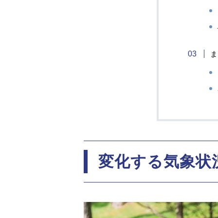
ま
変化する気象状