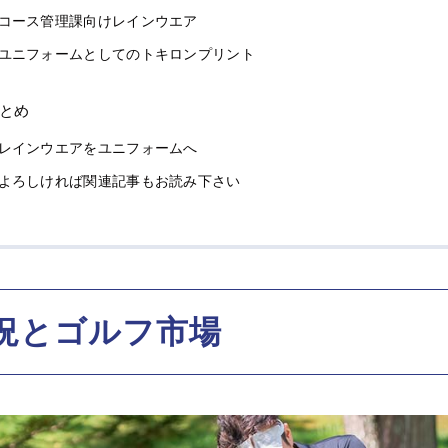
コース管理課向けレインウエア
ユニフォームとしてのトキロンプリント
とめ
レインウエアをユニフォームへ
よろしければ関連記事もお読み下さい
況とゴルフ市場