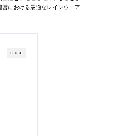
運営における最適なレインウェア
CLOSE