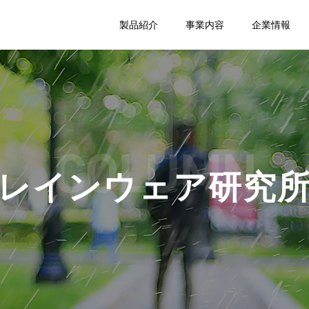
製品紹介
事業内容
企業情報
COLUMN
レインウェア研究