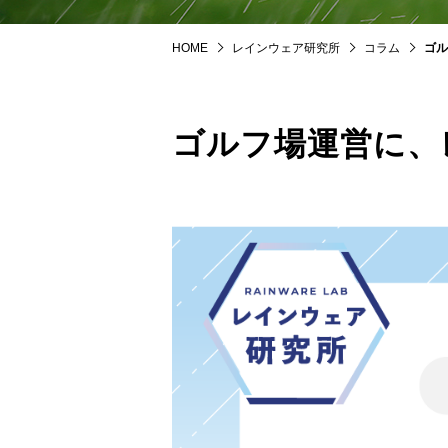
HOME
レインウェア研究所
コラム
ゴル
ゴルフ場運営に、