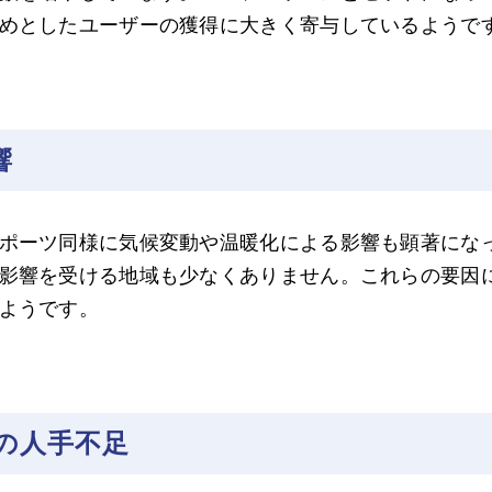
めとしたユーザーの獲得に大きく寄与しているようで
響
ポーツ同様に気候変動や温暖化による影響も顕著にな
影響を受ける地域も少なくありません。これらの要因
ようです。
の人手不足