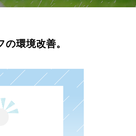
フの環境改善。