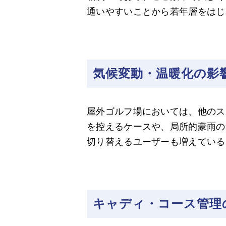
通いやすいことから若年層をはじ
気候変動・温暖化の影
屋外ゴルフ場においては、他のス
を控えるケースや、局所的豪雨の
切り替えるユーザーも増えている
キャディ・コース管理