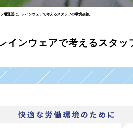
フ場運営に、レインウェアで考えるスタッフの環境改善。
レインウェアで考えるスタッ