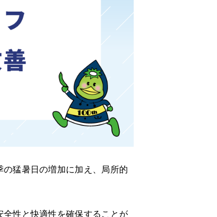
季の猛暑日の増加に加え、局所的
安全性と快適性を確保することが