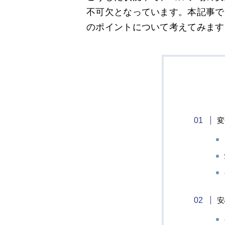
不可欠となっています。本記事で
のポイントについて考えてみます
変
安