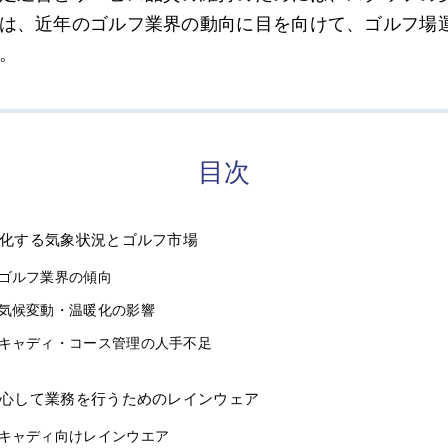
は、近年のゴルフ業界の動向に目を向けて、ゴルフ場
。
目次
化する気象状況とゴルフ市場
ゴルフ業界の傾向
気候変動・温暖化の影響
キャディ・コース管理の人手不足
心して業務を行うためのレインウェア
キャディ向けレインウエア