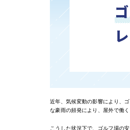
近年、気候変動の影響により、ゴ
な豪雨の頻発により、屋外で働く
こうした状況下で、ゴルフ場の安